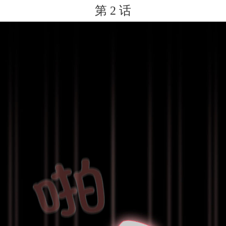
第 2 话